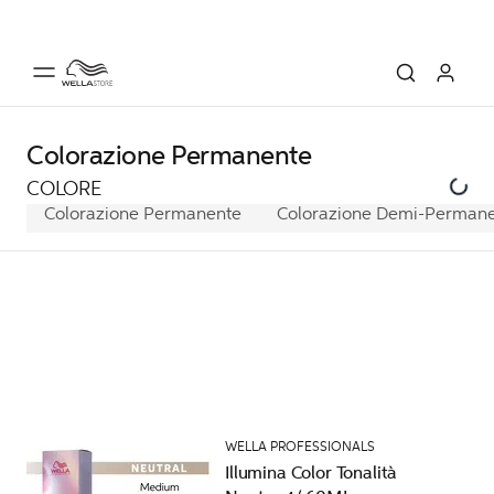
Colorazione Permanente
COLORE
Colorazione Permanente
Colorazione Demi-Permane
WELLA PROFESSIONALS
Illumina Color Tonalità