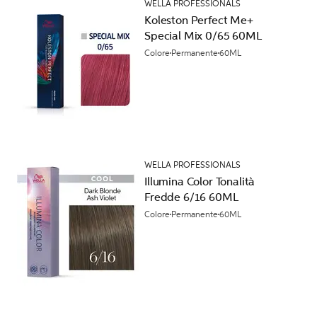
WELLA PROFESSIONALS
Koleston Perfect Me+
Special Mix 0/65 60ML
Colore
Permanente
60ML
WELLA PROFESSIONALS
Illumina Color Tonalità
Fredde 6/16 60ML
Colore
Permanente
60ML