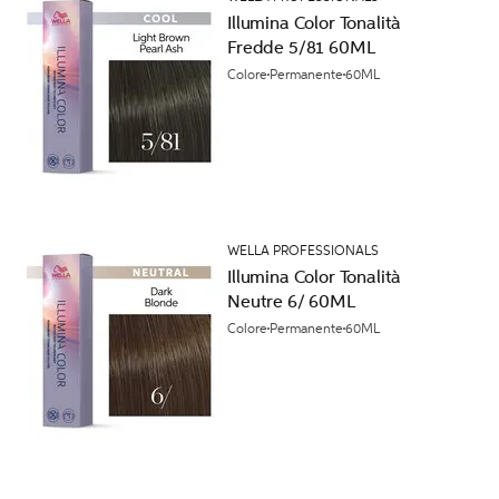
Illumina Color Tonalità
Fredde 5/81 60ML
Colore
Permanente
60ML
WELLA PROFESSIONALS
Illumina Color Tonalità
Neutre 6/ 60ML
Colore
Permanente
60ML