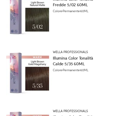
Fredde 5/02 60ML
Colore
Permanente
60ML
WELLA PROFESSIONALS
Illumina Color Tonalità
Calde 5/35 60ML
Colore
Permanente
60ML
WELLA PROFESSIONALS