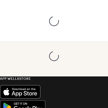
APP WELLASTORE