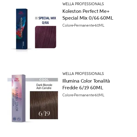
WELLA PROFESSIONALS
Koleston Perfect Me+
Special Mix 0/66 60ML
Colore
Permanente
60ML
WELLA PROFESSIONALS
Illumina Color Tonalità
Fredde 6/19 60ML
Colore
Permanente
60ML