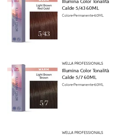
Illumina Color Tonalità
Calde 5/43 60ML
Colore
Permanente
60ML
WELLA PROFESSIONALS
Illumina Color Tonalità
Calde 5/7 60ML
Colore
Permanente
60ML
WELLA PROFESSIONALS