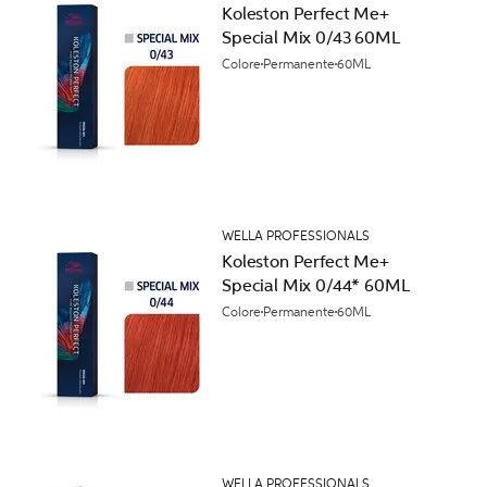
Koleston Perfect Me+
Special Mix 0/43 60ML
Colore
Permanente
60ML
WELLA PROFESSIONALS
Koleston Perfect Me+
Special Mix 0/44* 60ML
Colore
Permanente
60ML
WELLA PROFESSIONALS