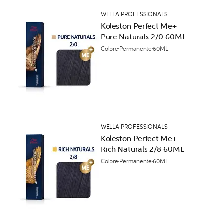
WELLA PROFESSIONALS
Koleston Perfect Me+
Pure Naturals 2/0 60ML
Colore
Permanente
60ML
WELLA PROFESSIONALS
Koleston Perfect Me+
Rich Naturals 2/8 60ML
Colore
Permanente
60ML