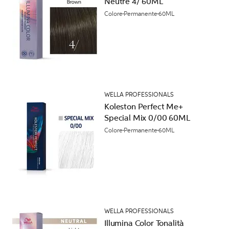
Neutre 4/ 60ML
Colore
Permanente
60ML
WELLA PROFESSIONALS
Koleston Perfect Me+
Special Mix 0/00 60ML
Colore
Permanente
60ML
WELLA PROFESSIONALS
Illumina Color Tonalità