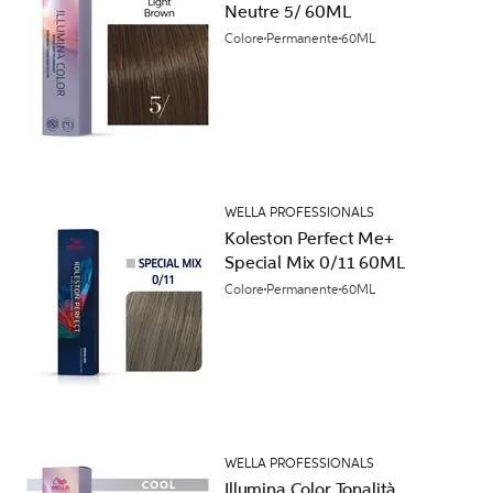
Neutre 5/ 60ML
Colore
Permanente
60ML
WELLA PROFESSIONALS
Koleston Perfect Me+
Special Mix 0/11 60ML
Colore
Permanente
60ML
WELLA PROFESSIONALS
Illumina Color Tonalità