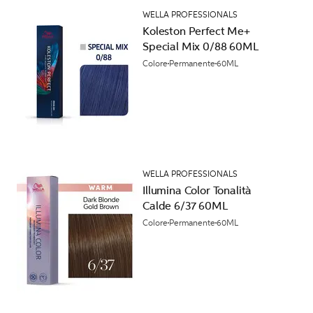
WELLA PROFESSIONALS
Koleston Perfect Me+
Special Mix 0/88 60ML
Colore
Permanente
60ML
WELLA PROFESSIONALS
Illumina Color Tonalità
Calde 6/37 60ML
Colore
Permanente
60ML