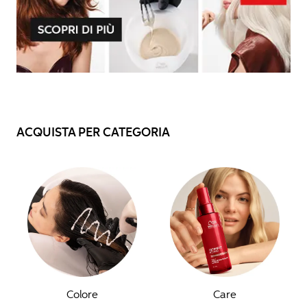
ACQUISTA PER CATEGORIA
Colore
Care