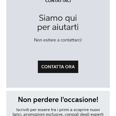
Non perdere l'occasione!
Iscriviti per essere tra i primi a scoprire nuovi
lanci, promozioni esclusive, consigli degli esperti