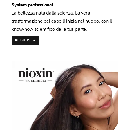
System professional
La bellezza nata dalla scienza. La vera 
trasformazione dei capelli inizia nel nucleo, con il 
know-how scientifico dalla tua parte. 
ACQUISTA