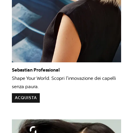
Shape Your World. Scopri l'innovazione dei capelli 
senza paura.
ACQUISTA