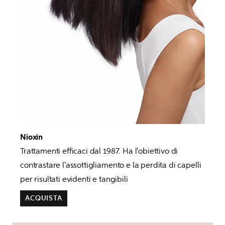
Trattamenti efficaci dal 1987. Ha l'obiettivo di 
contrastare l'assottigliamento e la perdita di capelli 
per risultati evidenti e tangibili
ACQUISTA