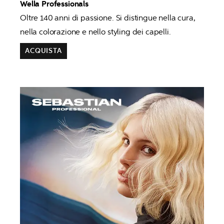
Oltre 140 anni di passione. Si distingue nella cura, 
nella colorazione e nello styling dei capelli.
ACQUISTA