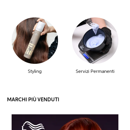
Styling
Servizi Permanenti
MARCHI PIÙ VENDUTI